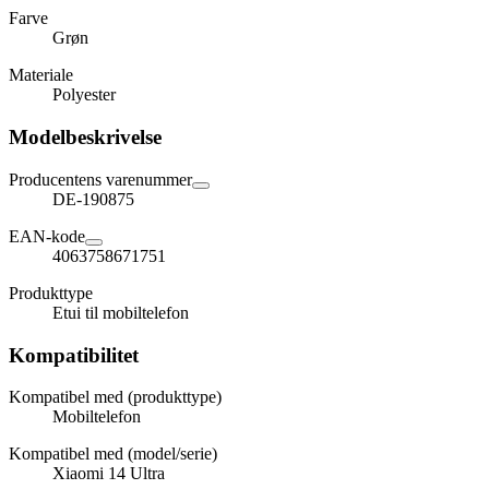
Farve
Grøn
Materiale
Polyester
Modelbeskrivelse
Producentens varenummer
DE-190875
EAN-kode
4063758671751
Produkttype
Etui til mobiltelefon
Kompatibilitet
Kompatibel med (produkttype)
Mobiltelefon
Kompatibel med (model/serie)
Xiaomi 14 Ultra