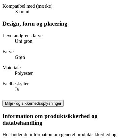
Kompatibel med (mærke)
Xiaomi
Design, form og placering
Leverandørens farve
Uni grön
Farve
Grøn
Materiale
Polyester
Faldbeskytter
Ja
Miljø- og sikkerhedsoplysninger
Information om produktsikkerhed og
databehandling
Her finder du information om generel produktsikkerhed og