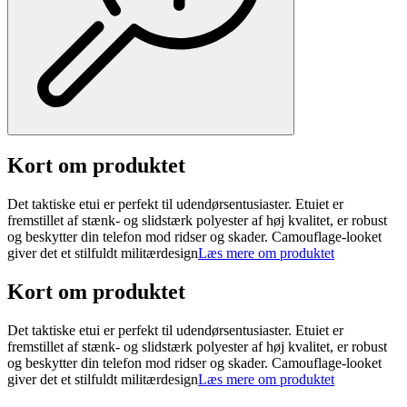
Kort om produktet
Det taktiske etui er perfekt til udendørsentusiaster. Etuiet er
fremstillet af stænk- og slidstærk polyester af høj kvalitet, er robust
og beskytter din telefon mod ridser og skader. Camouflage-looket
giver det et stilfuldt militærdesign
Læs mere om produktet
Kort om produktet
Det taktiske etui er perfekt til udendørsentusiaster. Etuiet er
fremstillet af stænk- og slidstærk polyester af høj kvalitet, er robust
og beskytter din telefon mod ridser og skader. Camouflage-looket
giver det et stilfuldt militærdesign
Læs mere om produktet