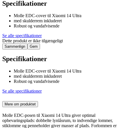
Specifikationer
Molle EDC-cover til Xiaomi 14 Ultra
med skulderrem inkluderet
Robust og vandafvisende
Se alle specifikationer
Dette produkt er ikke tilgængeligt
Sammenlign
Gem
Specifikationer
Molle EDC-cover til Xiaomi 14 Ultra
med skulderrem inkluderet
Robust og vandafvisende
Se alle specifikationer
Mere om produktet
Molle EDC-posen til Xiaomi 14 Ultra giver optimal
opbevaringsplads: dobbelte lynlåsrum, to indvendige lommer,
stiklomme og penneholder giver masser af plads. Forlommen er