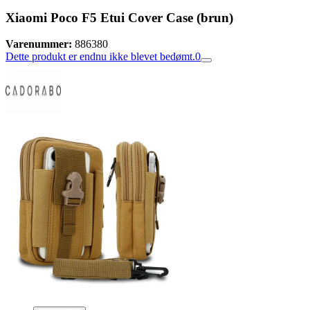
Xiaomi Poco F5 Etui Cover Case (brun)
Varenummer:
886380
Dette produkt er endnu ikke blevet bedømt.
0