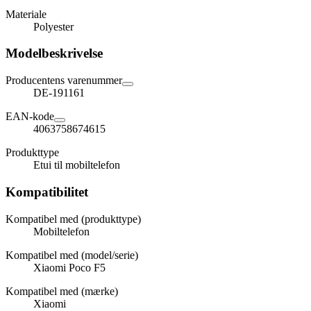
Materiale
Polyester
Modelbeskrivelse
Producentens varenummer
DE-191161
EAN-kode
4063758674615
Produkttype
Etui til mobiltelefon
Kompatibilitet
Kompatibel med (produkttype)
Mobiltelefon
Kompatibel med (model/serie)
Xiaomi Poco F5
Kompatibel med (mærke)
Xiaomi