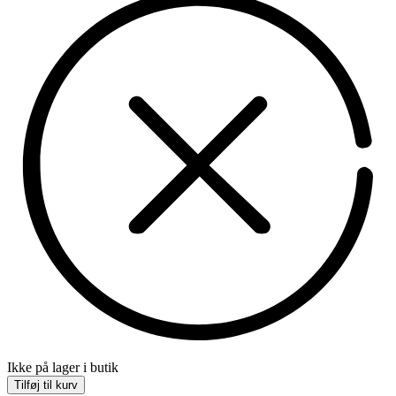
Ikke på lager i butik
Tilføj til kurv