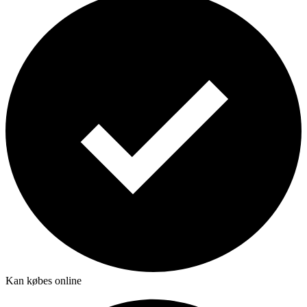
Kan købes online