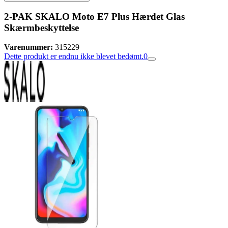
2-PAK SKALO Moto E7 Plus Hærdet Glas
Skærmbeskyttelse
Varenummer:
315229
Dette produkt er endnu ikke blevet bedømt.
0