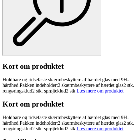
Kort om produktet
Holdbare og ridsefaste skærmbeskyttere af hærdet glas med 9H-
hårdhed.Pakken indeholder:2 skærmbeskyttere af hærdet glas2 stk.
rengøringsklud2 stk. sprøjteklud2 stk.
Læs mere om produktet
Kort om produktet
Holdbare og ridsefaste skærmbeskyttere af hærdet glas med 9H-
hårdhed.Pakken indeholder:2 skærmbeskyttere af hærdet glas2 stk.
rengøringsklud2 stk. sprøjteklud2 stk.
Læs mere om produktet