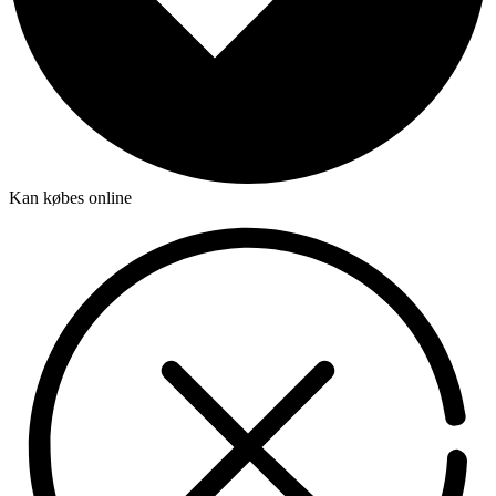
Kan købes online