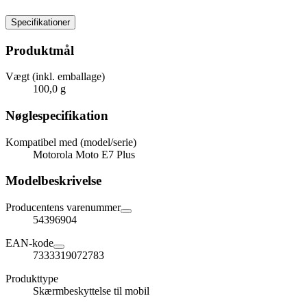
Specifikationer
Produktmål
Vægt (inkl. emballage)
100,0 g
Nøglespecifikation
Kompatibel med (model/serie)
Motorola Moto E7 Plus
Modelbeskrivelse
Producentens varenummer
54396904
EAN-kode
7333319072783
Produkttype
Skærmbeskyttelse til mobil