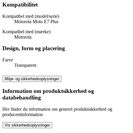
Kompatibilitet
Kompatibel med (model/serie)
Motorola Moto E7 Plus
Kompatibel med (mærke)
Motorola
Design, form og placering
Farve
Transparent
Miljø- og sikkerhedsoplysninger
Information om produktsikkerhed og
databehandling
Her finder du information om generel produktsikkerhed og
producentinformation
Vis sikkerhedsoplysninger