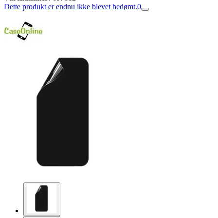
Dette produkt er endnu ikke blevet bedømt.
0