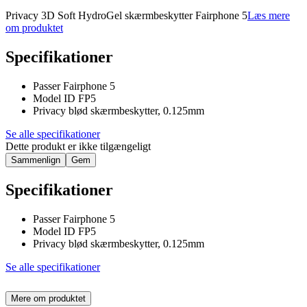
Privacy 3D Soft HydroGel skærmbeskytter Fairphone 5
Læs mere
om produktet
Specifikationer
Passer Fairphone 5
Model ID FP5
Privacy blød skærmbeskytter, 0.125mm
Se alle specifikationer
Dette produkt er ikke tilgængeligt
Sammenlign
Gem
Specifikationer
Passer Fairphone 5
Model ID FP5
Privacy blød skærmbeskytter, 0.125mm
Se alle specifikationer
Mere om produktet