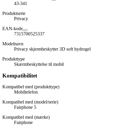
43-341
Produktserie
Privacy
EAN-kode
7315700525337
Modelnavn
Privacy skjermbeskytter 3D soft hydrogel
Produkttype
Skærmbeskyttelse til mobil
Kompatibilitet
Kompatibel med (produkttype)
Mobiltelefon
Kompatibel med (model/serie)
Fairphone 5
Kompatibel med (mærke)
Fairphone