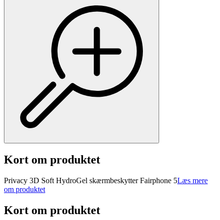
Kort om produktet
Privacy 3D Soft HydroGel skærmbeskytter Fairphone 5
Læs mere
om produktet
Kort om produktet