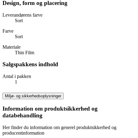
Design, form og placering
Leverandørens farve
Sort
Farve
Sort
Materiale
Thin Film
Salgspakkens indhold
Antal i pakken
1
Miljø- og sikkerhedsoplysninger
Information om produktsikkerhed og
databehandling
Her finder du information om generel produktsikkerhed og
producentinformation