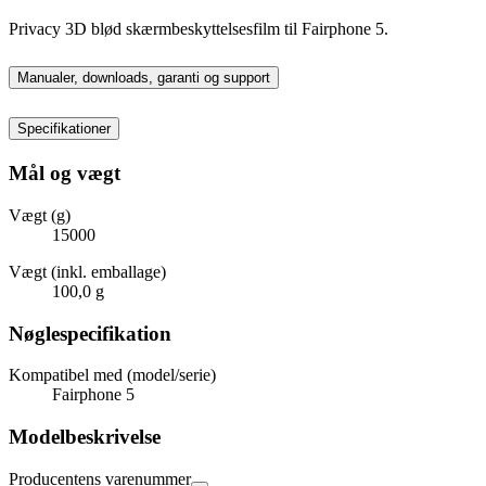
Privacy 3D blød skærmbeskyttelsesfilm til Fairphone 5.
Manualer, downloads, garanti og support
Specifikationer
Mål og vægt
Vægt (g)
15000
Vægt (inkl. emballage)
100,0 g
Nøglespecifikation
Kompatibel med (model/serie)
Fairphone 5
Modelbeskrivelse
Producentens varenummer