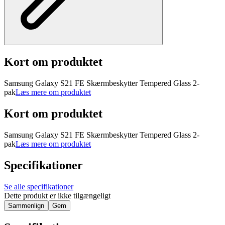
Kort om produktet
Samsung Galaxy S21 FE Skærmbeskytter Tempered Glass 2-
pak
Læs mere om produktet
Kort om produktet
Samsung Galaxy S21 FE Skærmbeskytter Tempered Glass 2-
pak
Læs mere om produktet
Specifikationer
Se alle specifikationer
Dette produkt er ikke tilgængeligt
Sammenlign
Gem