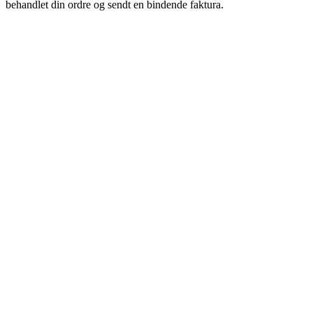
behandlet din ordre og sendt en bindende faktura.