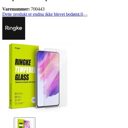
Varenummer:
700443
Dette produkt er endnu ikke blevet bedømt.
0