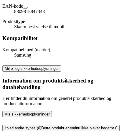
EAN-kode
8809818847348
Produkttype
Skærmbeskyttelse til mobil
Kompatibilitet
Kompatibel med (mærke)
Samsung
Miljø- og sikkerhedsoplysninger
Information om produktsikkerhed og
databehandling
Her finder du information om generel produktsikkerhed og
producentinformation
Vis sikkerhedsoplysninger
Hvad andre synes (0)
Dette produkt er endnu ikke blevet bedømt.
0