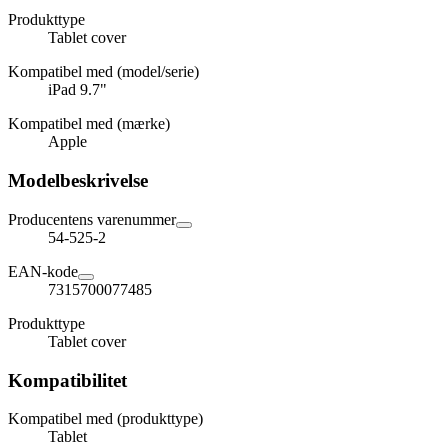
Produkttype
Tablet cover
Kompatibel med (model/serie)
iPad 9.7"
Kompatibel med (mærke)
Apple
Modelbeskrivelse
Producentens varenummer
54-525-2
EAN-kode
7315700077485
Produkttype
Tablet cover
Kompatibilitet
Kompatibel med (produkttype)
Tablet