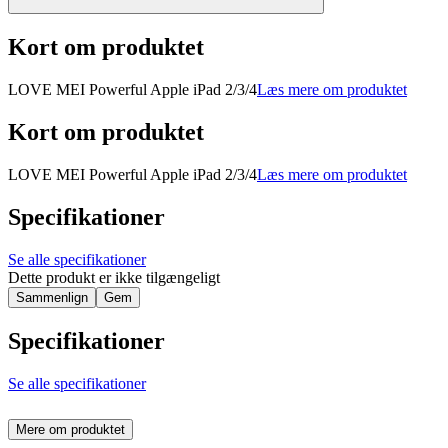
Kort om produktet
LOVE MEI Powerful Apple iPad 2/3/4
Læs mere om produktet
Kort om produktet
LOVE MEI Powerful Apple iPad 2/3/4
Læs mere om produktet
Specifikationer
Se alle specifikationer
Dette produkt er ikke tilgængeligt
Sammenlign
Gem
Specifikationer
Se alle specifikationer
Mere om produktet