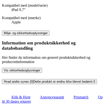
Kompatibel med (model/serie)
iPad 9.7"
Kompatibel med (mærke)
Apple
Miljø- og sikkerhedsoplysninger
Information om produktsikkerhed og
databehandling
Her finder du information om generel produktsikkerhed og
producentinformation
Vis sikkerhedsoplysninger
Hvad andre synes (0)
Dette produkt er endnu ikke blevet bedømt.
0
Klik & Hent
Annoncegaranti
Prismatch
Op
til 30 dages returret