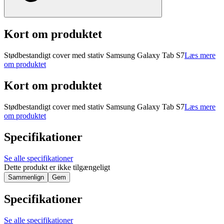
Kort om produktet
Stødbestandigt cover med stativ Samsung Galaxy Tab S7
Læs mere
om produktet
Kort om produktet
Stødbestandigt cover med stativ Samsung Galaxy Tab S7
Læs mere
om produktet
Specifikationer
Se alle specifikationer
Dette produkt er ikke tilgængeligt
Sammenlign
Gem
Specifikationer
Se alle specifikationer