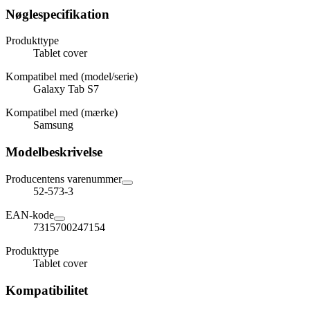
Nøglespecifikation
Produkttype
Tablet cover
Kompatibel med (model/serie)
Galaxy Tab S7
Kompatibel med (mærke)
Samsung
Modelbeskrivelse
Producentens varenummer
52-573-3
EAN-kode
7315700247154
Produkttype
Tablet cover
Kompatibilitet