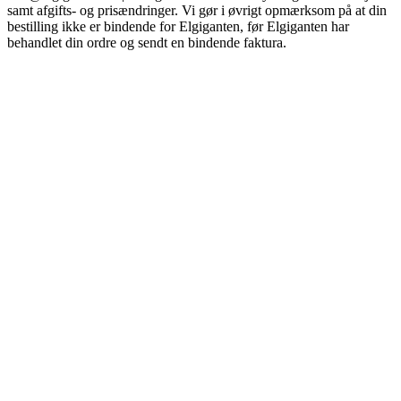
samt afgifts- og prisændringer. Vi gør i øvrigt opmærksom på at din
bestilling ikke er bindende for Elgiganten, før Elgiganten har
behandlet din ordre og sendt en bindende faktura.