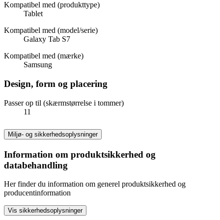
Kompatibel med (produkttype)
Tablet
Kompatibel med (model/serie)
Galaxy Tab S7
Kompatibel med (mærke)
Samsung
Design, form og placering
Passer op til (skærmstørrelse i tommer)
11
Miljø- og sikkerhedsoplysninger
Information om produktsikkerhed og
databehandling
Her finder du information om generel produktsikkerhed og
producentinformation
Vis sikkerhedsoplysninger