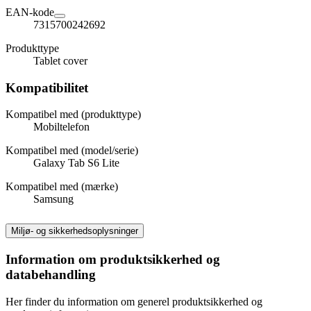
EAN-kode
7315700242692
Produkttype
Tablet cover
Kompatibilitet
Kompatibel med (produkttype)
Mobiltelefon
Kompatibel med (model/serie)
Galaxy Tab S6 Lite
Kompatibel med (mærke)
Samsung
Miljø- og sikkerhedsoplysninger
Information om produktsikkerhed og
databehandling
Her finder du information om generel produktsikkerhed og