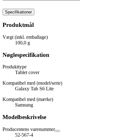
Specifikationer
Produktmål
Vægt (inkl. emballage)
100,0 g
Nøglespecifikation
Produkttype
Tablet cover
Kompatibel med (model/serie)
Galaxy Tab S6 Lite
Kompatibel med (mærke)
Samsung
Modelbeskrivelse
Producentens varenummer
52-567-4