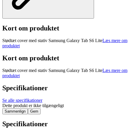
Kort om produktet
Stødtæt cover med stativ Samsung Galaxy Tab S6 Lite
Læs mere om
produktet
Kort om produktet
Stødtæt cover med stativ Samsung Galaxy Tab S6 Lite
Læs mere om
produktet
Specifikationer
Se alle specifikationer
Dette produkt er ikke tilgængeligt
Sammenlign
Gem
Specifikationer