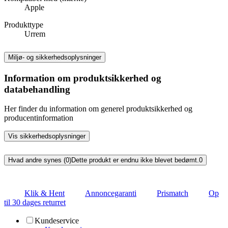
Apple
Produkttype
Urrem
Miljø- og sikkerhedsoplysninger
Information om produktsikkerhed og
databehandling
Her finder du information om generel produktsikkerhed og
producentinformation
Vis sikkerhedsoplysninger
Hvad andre synes (0)
Dette produkt er endnu ikke blevet bedømt.
0
Klik & Hent
Annoncegaranti
Prismatch
Op
til 30 dages returret
Kundeservice