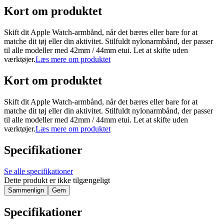
Kort om produktet
Skift dit Apple Watch-armbånd, når det bæres eller bare for at
matche dit tøj eller din aktivitet. Stilfuldt nylonarmbånd, der passer
til alle modeller med 42mm / 44mm etui. Let at skifte uden
værktøjer.
Læs mere om produktet
Kort om produktet
Skift dit Apple Watch-armbånd, når det bæres eller bare for at
matche dit tøj eller din aktivitet. Stilfuldt nylonarmbånd, der passer
til alle modeller med 42mm / 44mm etui. Let at skifte uden
værktøjer.
Læs mere om produktet
Specifikationer
Se alle specifikationer
Dette produkt er ikke tilgængeligt
Sammenlign
Gem
Specifikationer