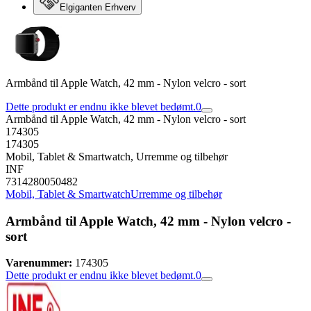
Elgiganten Erhverv
Armbånd til Apple Watch, 42 mm - Nylon velcro - sort
Dette produkt er endnu ikke blevet bedømt.
0
Armbånd til Apple Watch, 42 mm - Nylon velcro - sort
174305
174305
Mobil, Tablet & Smartwatch, Urremme og tilbehør
INF
7314280050482
Mobil, Tablet & Smartwatch
Urremme og tilbehør
Armbånd til Apple Watch, 42 mm - Nylon velcro -
sort
Varenummer:
174305
Dette produkt er endnu ikke blevet bedømt.
0