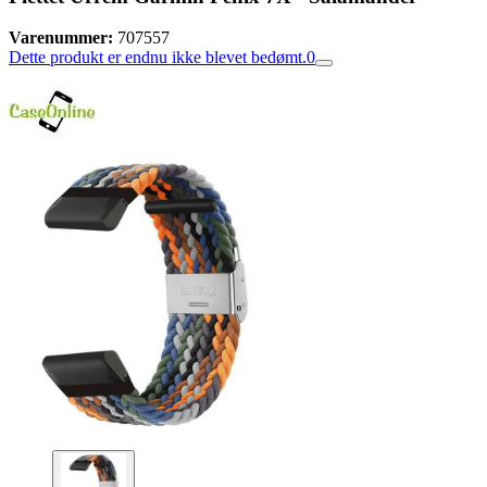
Varenummer:
707557
Dette produkt er endnu ikke blevet bedømt.
0