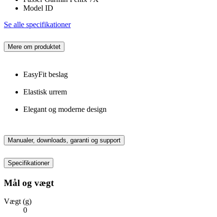
Model ID
Se alle specifikationer
Mere om produktet
EasyFit beslag
Elastisk urrem
Elegant og moderne design
Manualer, downloads, garanti og support
Specifikationer
Mål og vægt
Vægt (g)
0