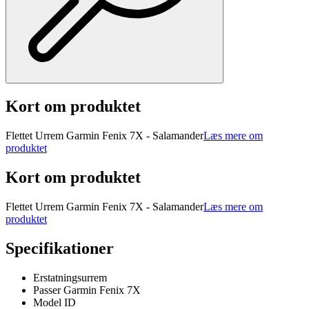
Kort om produktet
Flettet Urrem Garmin Fenix 7X - Salamander
Læs mere om
produktet
Kort om produktet
Flettet Urrem Garmin Fenix 7X - Salamander
Læs mere om
produktet
Specifikationer
Erstatningsurrem
Passer Garmin Fenix 7X
Model ID