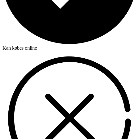
Kan købes online