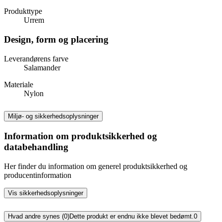
Produkttype
Urrem
Design, form og placering
Leverandørens farve
Salamander
Materiale
Nylon
Miljø- og sikkerhedsoplysninger
Information om produktsikkerhed og
databehandling
Her finder du information om generel produktsikkerhed og
producentinformation
Vis sikkerhedsoplysninger
Hvad andre synes (0)
Dette produkt er endnu ikke blevet bedømt.
0