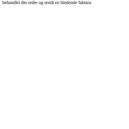
behandlet din ordre og sendt en bindende faktura.