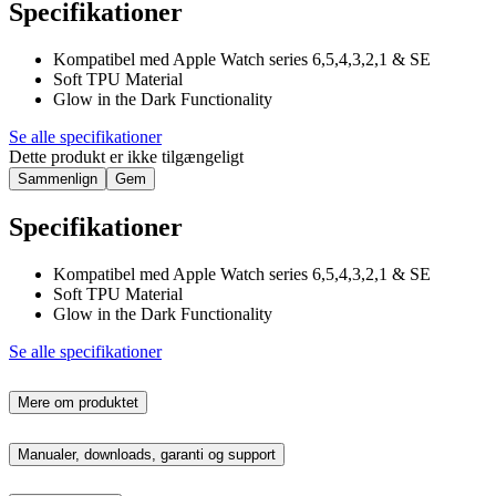
Specifikationer
Kompatibel med Apple Watch series 6,5,4,3,2,1 & SE
Soft TPU Material
Glow in the Dark Functionality
Se alle specifikationer
Dette produkt er ikke tilgængeligt
Sammenlign
Gem
Specifikationer
Kompatibel med Apple Watch series 6,5,4,3,2,1 & SE
Soft TPU Material
Glow in the Dark Functionality
Se alle specifikationer
Mere om produktet
Manualer, downloads, garanti og support