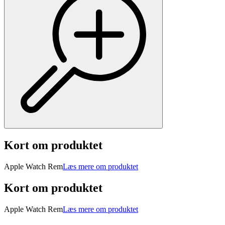
Kort om produktet
Apple Watch Rem
Læs mere om produktet
Kort om produktet
Apple Watch Rem
Læs mere om produktet