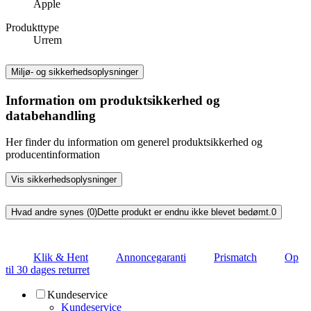
Apple
Produkttype
Urrem
Miljø- og sikkerhedsoplysninger
Information om produktsikkerhed og
databehandling
Her finder du information om generel produktsikkerhed og
producentinformation
Vis sikkerhedsoplysninger
Hvad andre synes (0)
Dette produkt er endnu ikke blevet bedømt.
0
Klik & Hent
Annoncegaranti
Prismatch
Op
til 30 dages returret
Kundeservice
Kundeservice