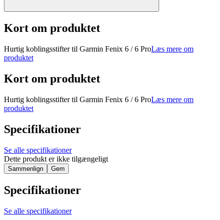
Kort om produktet
Hurtig koblingsstifter til Garmin Fenix ​​6 / 6 Pro
Læs mere om
produktet
Kort om produktet
Hurtig koblingsstifter til Garmin Fenix ​​6 / 6 Pro
Læs mere om
produktet
Specifikationer
Se alle specifikationer
Dette produkt er ikke tilgængeligt
Sammenlign
Gem
Specifikationer
Se alle specifikationer