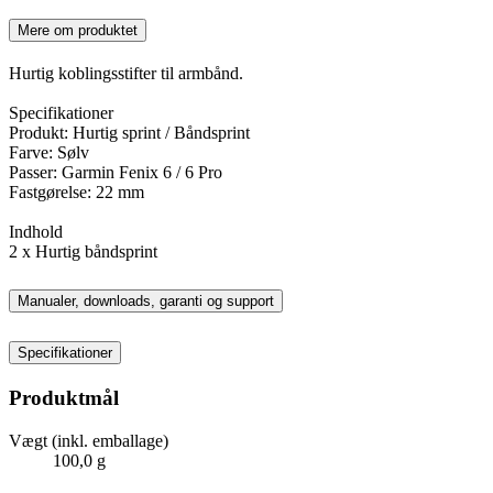
Mere om produktet
Hurtig koblingsstifter til armbånd.
Specifikationer
Produkt: Hurtig sprint / Båndsprint
Farve: Sølv
Passer: Garmin Fenix ​​6 / 6 Pro
Fastgørelse: 22 mm
Indhold
2 x Hurtig båndsprint
Manualer, downloads, garanti og support
Specifikationer
Produktmål
Vægt (inkl. emballage)
100,0 g