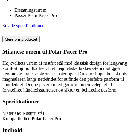
Erstatningsurrem
Passer Polar Pacer Pro
Se alle specifikationer
Mere om produktet
Milanese urrem til Polar Pacer Pro
Højkvalitets urrem af rustfrit stål med klassisk design for langvarig
komfort og holdbarhed. Det magnetiske lukkesystem muliggør
nemme og præcise størrelsesjusteringer. Du kan simpelthen skubbe
magnetlåsen langs netbåndet for at finde den perfekte pasform til
håndleddet. Denne justerbarhed gør urremmen velegnet til
forskellige håndledsstørrelser og sikrer en behagelig pasform.
Specifikationer
Materiale: Rustfrit stål
Kompatibilitet: Polar Pacer Pro
Indhold