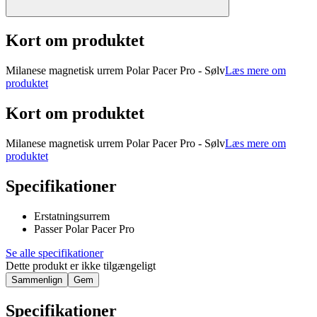
Kort om produktet
Milanese magnetisk urrem Polar Pacer Pro - Sølv
Læs mere om
produktet
Kort om produktet
Milanese magnetisk urrem Polar Pacer Pro - Sølv
Læs mere om
produktet
Specifikationer
Erstatningsurrem
Passer Polar Pacer Pro
Se alle specifikationer
Dette produkt er ikke tilgængeligt
Sammenlign
Gem
Specifikationer