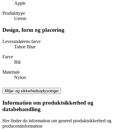
Apple
Produkttype
Urrem
Design, form og placering
Leverandørens farve
Tahoe Blue
Farve
Blå
Materiale
Nylon
Miljø- og sikkerhedsoplysninger
Information om produktsikkerhed og
databehandling
Her finder du information om generel produktsikkerhed og
producentinformation