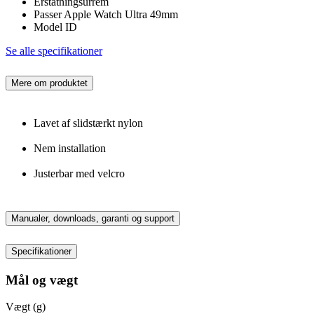
Erstatningsurrem
Passer Apple Watch Ultra 49mm
Model ID
Se alle specifikationer
Mere om produktet
Lavet af slidstærkt nylon
Nem installation
Justerbar med velcro
Manualer, downloads, garanti og support
Specifikationer
Mål og vægt
Vægt (g)