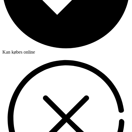
Kan købes online