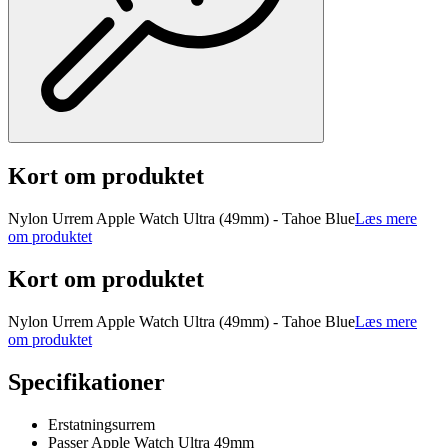
Kort om produktet
Nylon Urrem Apple Watch Ultra (49mm) - Tahoe Blue
Læs mere
om produktet
Kort om produktet
Nylon Urrem Apple Watch Ultra (49mm) - Tahoe Blue
Læs mere
om produktet
Specifikationer
Erstatningsurrem
Passer Apple Watch Ultra 49mm