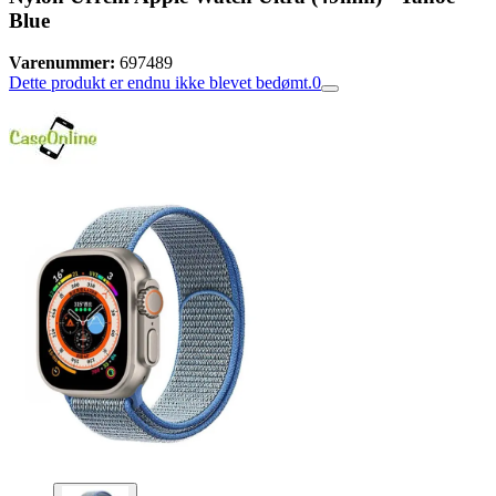
Blue
Varenummer:
697489
Dette produkt er endnu ikke blevet bedømt.
0