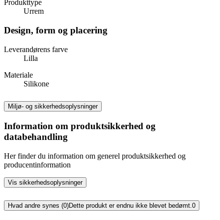
Produkttype
Urrem
Design, form og placering
Leverandørens farve
Lilla
Materiale
Silikone
Miljø- og sikkerhedsoplysninger
Information om produktsikkerhed og
databehandling
Her finder du information om generel produktsikkerhed og
producentinformation
Vis sikkerhedsoplysninger
Hvad andre synes (0)
Dette produkt er endnu ikke blevet bedømt.
0