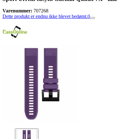
Varenummer:
707268
Dette produkt er endnu ikke blevet bedømt.
0