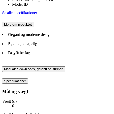
Model ID
Se alle specifikationer
Mere om produktet
Elegant og moderne design
Blød og behagelig
Easyfit beslag
Manualer, downloads, garanti og support
Specifikationer
Mål og vægt
Vægt (g)
0