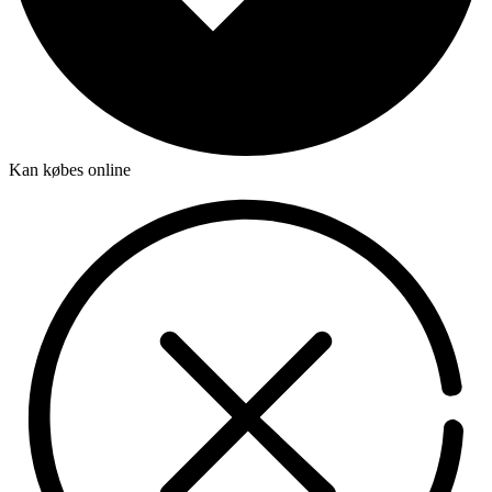
Kan købes online