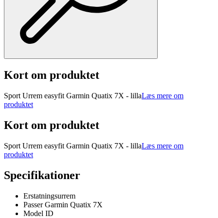
Kort om produktet
Sport Urrem easyfit Garmin Quatix 7X - lilla
Læs mere om
produktet
Kort om produktet
Sport Urrem easyfit Garmin Quatix 7X - lilla
Læs mere om
produktet
Specifikationer
Erstatningsurrem
Passer Garmin Quatix 7X
Model ID