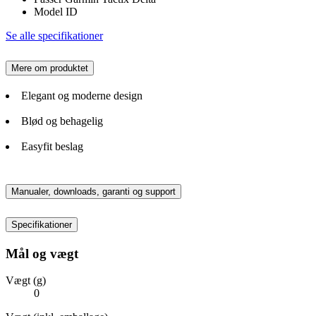
Model ID
Se alle specifikationer
Mere om produktet
Elegant og moderne design
Blød og behagelig
Easyfit beslag
Manualer, downloads, garanti og support
Specifikationer
Mål og vægt
Vægt (g)
0