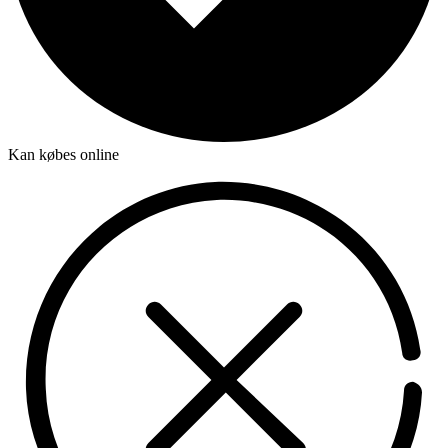
Kan købes online