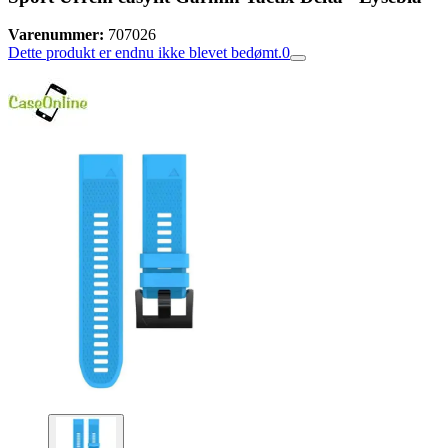
Varenummer:
707026
Dette produkt er endnu ikke blevet bedømt.
0