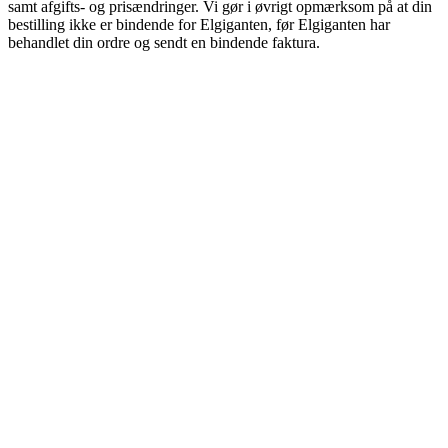
samt afgifts- og prisændringer. Vi gør i øvrigt opmærksom på at din
bestilling ikke er bindende for Elgiganten, før Elgiganten har
behandlet din ordre og sendt en bindende faktura.