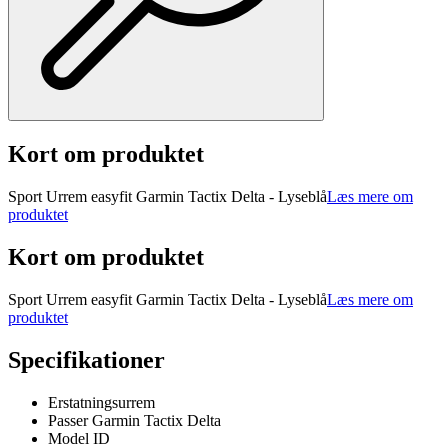
Kort om produktet
Sport Urrem easyfit Garmin Tactix Delta - Lyseblå
Læs mere om
produktet
Kort om produktet
Sport Urrem easyfit Garmin Tactix Delta - Lyseblå
Læs mere om
produktet
Specifikationer
Erstatningsurrem
Passer Garmin Tactix Delta
Model ID