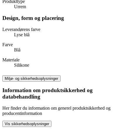
Produkttype
Urrem
Design, form og placering
Leverandørens farve
Lyse blå
Farve
Blå
Materiale
Silikone
Miljø- og sikkerhedsoplysninger
Information om produktsikkerhed og
databehandling
Her finder du information om generel produktsikkerhed og
producentinformation
Vis sikkerhedsoplysninger