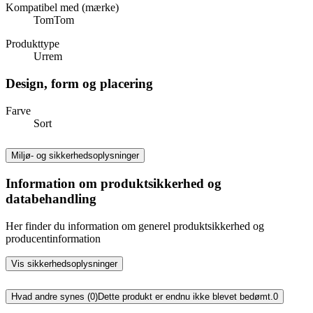
Kompatibel med (mærke)
TomTom
Produkttype
Urrem
Design, form og placering
Farve
Sort
Miljø- og sikkerhedsoplysninger
Information om produktsikkerhed og
databehandling
Her finder du information om generel produktsikkerhed og
producentinformation
Vis sikkerhedsoplysninger
Hvad andre synes (0)
Dette produkt er endnu ikke blevet bedømt.
0