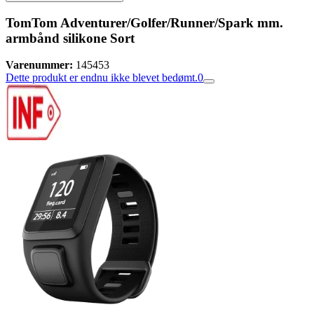
TomTom Adventurer/Golfer/Runner/Spark mm.
armbånd silikone Sort
Varenummer:
145453
Dette produkt er endnu ikke blevet bedømt.
0