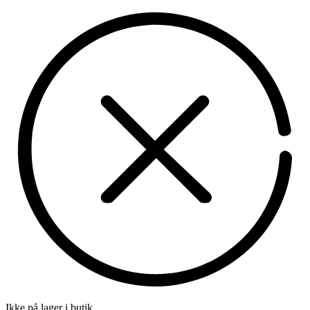
Ikke på lager i butik