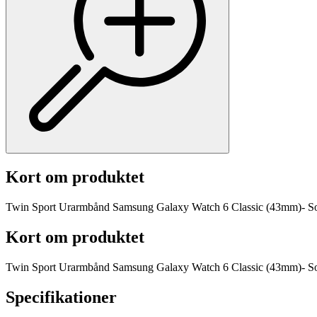
Kort om produktet
Twin Sport Urarmbånd Samsung Galaxy Watch 6 Classic (43mm)- So
Kort om produktet
Twin Sport Urarmbånd Samsung Galaxy Watch 6 Classic (43mm)- So
Specifikationer