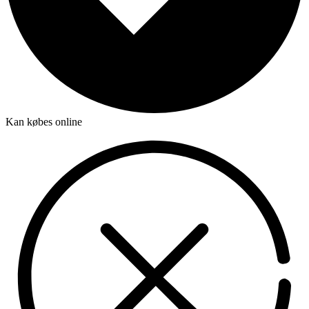
Kan købes online