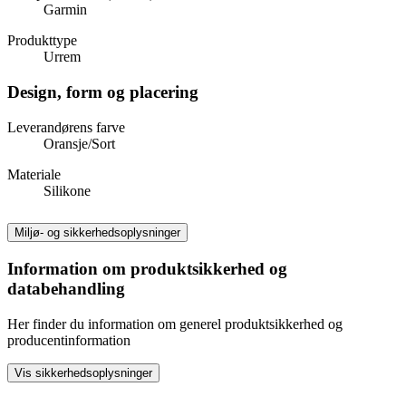
Garmin
Produkttype
Urrem
Design, form og placering
Leverandørens farve
Oransje/Sort
Materiale
Silikone
Miljø- og sikkerhedsoplysninger
Information om produktsikkerhed og
databehandling
Her finder du information om generel produktsikkerhed og
producentinformation
Vis sikkerhedsoplysninger