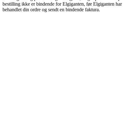
bestilling ikke er bindende for Elgiganten, før Elgiganten har
behandlet din ordre og sendt en bindende faktura.