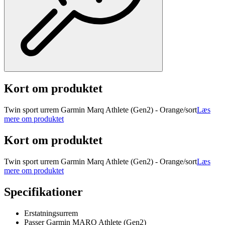
Kort om produktet
Twin sport urrem Garmin Marq Athlete (Gen2) - Orange/sort
Læs
mere om produktet
Kort om produktet
Twin sport urrem Garmin Marq Athlete (Gen2) - Orange/sort
Læs
mere om produktet
Specifikationer
Erstatningsurrem
Passer Garmin MARQ Athlete (Gen2)