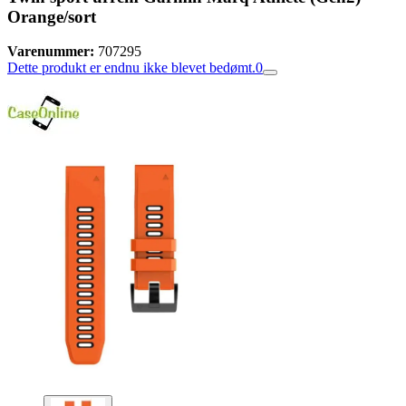
Orange/sort
Varenummer:
707295
Dette produkt er endnu ikke blevet bedømt.
0