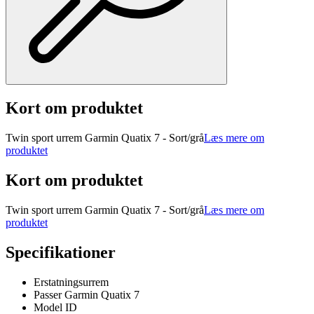
Kort om produktet
Twin sport urrem Garmin Quatix 7 - Sort/grå
Læs mere om
produktet
Kort om produktet
Twin sport urrem Garmin Quatix 7 - Sort/grå
Læs mere om
produktet
Specifikationer
Erstatningsurrem
Passer Garmin Quatix 7
Model ID