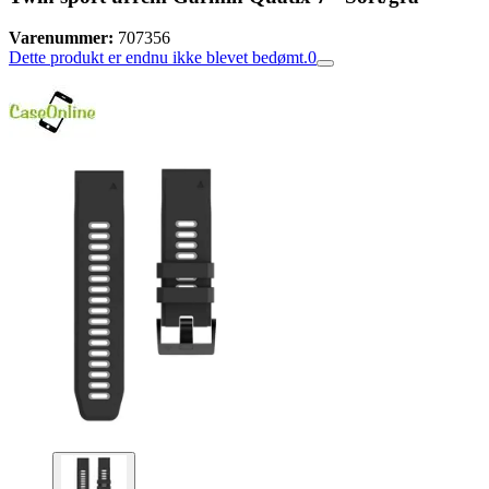
Varenummer:
707356
Dette produkt er endnu ikke blevet bedømt.
0