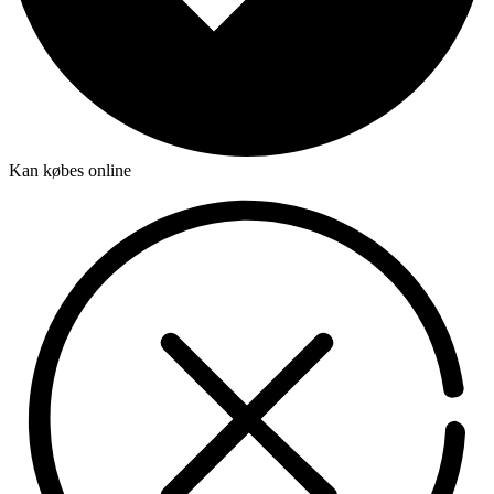
Kan købes online