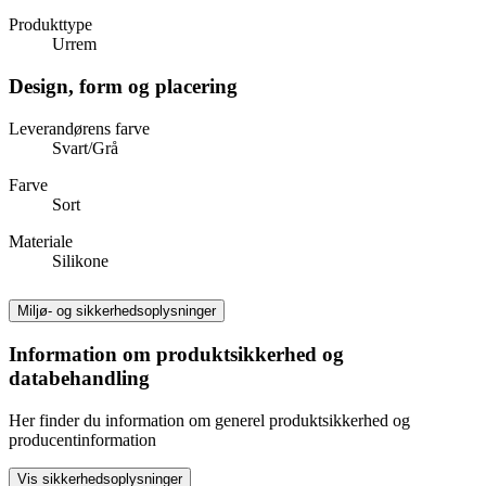
Produkttype
Urrem
Design, form og placering
Leverandørens farve
Svart/Grå
Farve
Sort
Materiale
Silikone
Miljø- og sikkerhedsoplysninger
Information om produktsikkerhed og
databehandling
Her finder du information om generel produktsikkerhed og
producentinformation
Vis sikkerhedsoplysninger