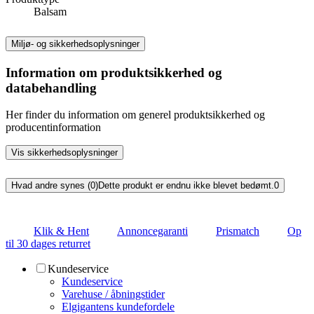
Balsam
Miljø- og sikkerhedsoplysninger
Information om produktsikkerhed og
databehandling
Her finder du information om generel produktsikkerhed og
producentinformation
Vis sikkerhedsoplysninger
Hvad andre synes (0)
Dette produkt er endnu ikke blevet bedømt.
0
Klik & Hent
Annoncegaranti
Prismatch
Op
til 30 dages returret
Kundeservice
Kundeservice
Varehuse / åbningstider
Elgigantens kundefordele