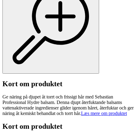
Kort om produktet
Ge näring på djupet åt torrt och frissigt hår med Sebastian
Professional Hydre balsam. Denna djupt återfuktande balsams
vattenaktiverade ingredienser glider igenom håret, återfuktar och ger
näring åt kemiskt behandlat och torrt hår.
Læs mere om produktet
Kort om produktet