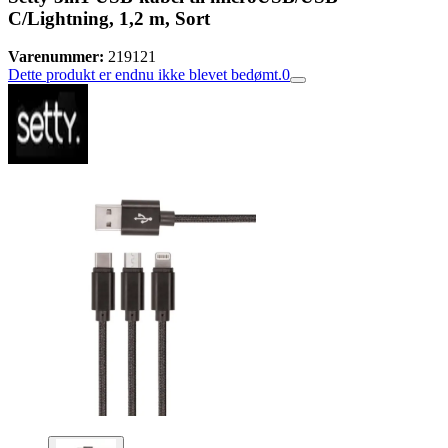
C/Lightning, 1,2 m, Sort
Varenummer:
219121
Dette produkt er endnu ikke blevet bedømt.
0