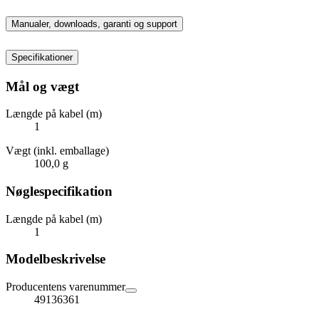
Manualer, downloads, garanti og support
Specifikationer
Mål og vægt
Længde på kabel (m)
1
Vægt (inkl. emballage)
100,0 g
Nøglespecifikation
Længde på kabel (m)
1
Modelbeskrivelse
Producentens varenummer
49136361