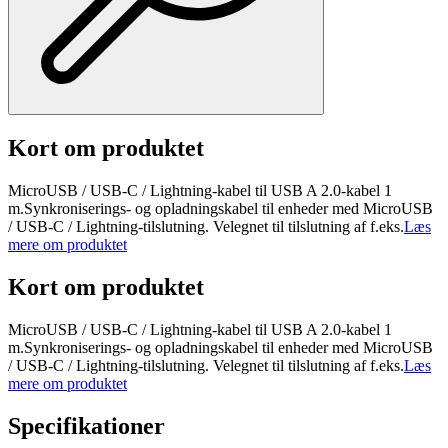
Kort om produktet
MicroUSB / USB-C / Lightning-kabel til USB A 2.0-kabel 1
m.Synkroniserings- og opladningskabel til enheder med MicroUSB
/ USB-C / Lightning-tilslutning. Velegnet til tilslutning af f.eks.
Læs
mere om produktet
Kort om produktet
MicroUSB / USB-C / Lightning-kabel til USB A 2.0-kabel 1
m.Synkroniserings- og opladningskabel til enheder med MicroUSB
/ USB-C / Lightning-tilslutning. Velegnet til tilslutning af f.eks.
Læs
mere om produktet
Specifikationer