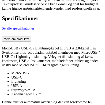
Teknikproffset kundeservice via både e-mail og chat for hurtigt at
kunne hjælpe spørgsmålstegnende kunder med professionelle svar.
Specifikationer
Se alle specifikationer
Mere om produktet
MicroUSB / USB-C / Lightning-kabel til USB A 2.0-kabel 1 m.
Synkroniserings- og opladningskabel til enheder med MicroUSB /
USB-C / Lightning-tilslutning. Velegnet til tilslutning af f.eks.
kortlæsere, USB-hubs, kameraer, mobiltelefoner, tablets og andet
udstyr med MicroUSB/USB-C/Lightning-tilslutning.
Micro-USB
USB-C
Lightning
USB A
Strømstyrke: 1A
Kabellængde: 1,2 m
Denne tekst er automatisk oversat, og der kan forekomme fejl.