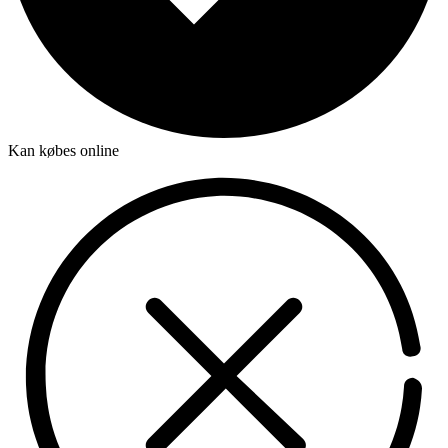
Kan købes online