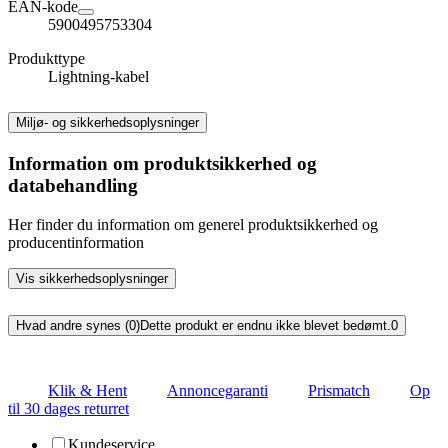
EAN-kode
5900495753304
Produkttype
Lightning-kabel
Miljø- og sikkerhedsoplysninger
Information om produktsikkerhed og
databehandling
Her finder du information om generel produktsikkerhed og
producentinformation
Vis sikkerhedsoplysninger
Hvad andre synes (0)
Dette produkt er endnu ikke blevet bedømt.
0
Klik & Hent
Annoncegaranti
Prismatch
Op
til 30 dages returret
Kundeservice