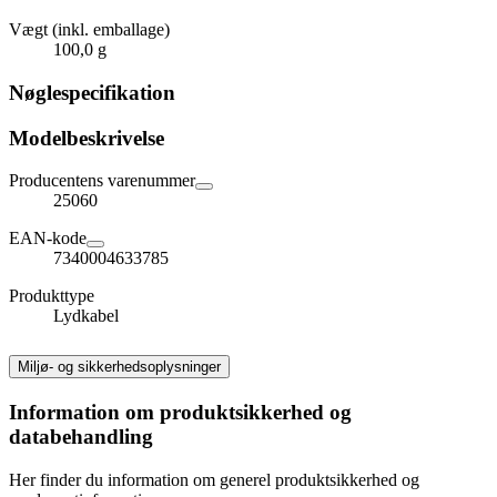
Vægt (inkl. emballage)
100,0 g
Nøglespecifikation
Modelbeskrivelse
Producentens varenummer
25060
EAN-kode
7340004633785
Produkttype
Lydkabel
Miljø- og sikkerhedsoplysninger
Information om produktsikkerhed og
databehandling
Her finder du information om generel produktsikkerhed og