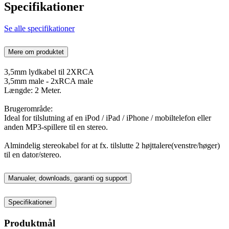
Specifikationer
Se alle specifikationer
Mere om produktet
3,5mm lydkabel til 2XRCA
3,5mm male - 2xRCA male
Længde: 2 Meter.
Brugerområde:
Ideal for tilslutning af en iPod / iPad / iPhone / mobiltelefon eller
anden MP3-spillere til en stereo.
Almindelig stereokabel for at fx. tilslutte 2 højttalere(venstre/høger)
til en dator/stereo.
Manualer, downloads, garanti og support
Specifikationer
Produktmål