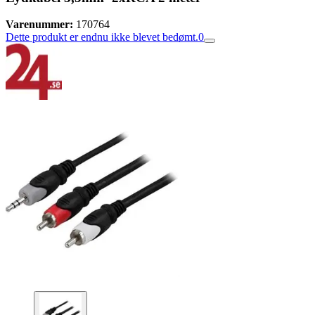
Varenummer:
170764
Dette produkt er endnu ikke blevet bedømt.
0