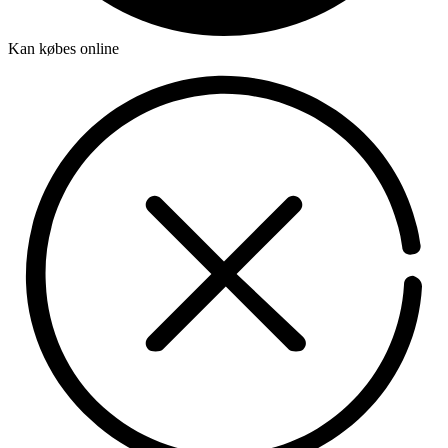
Kan købes online