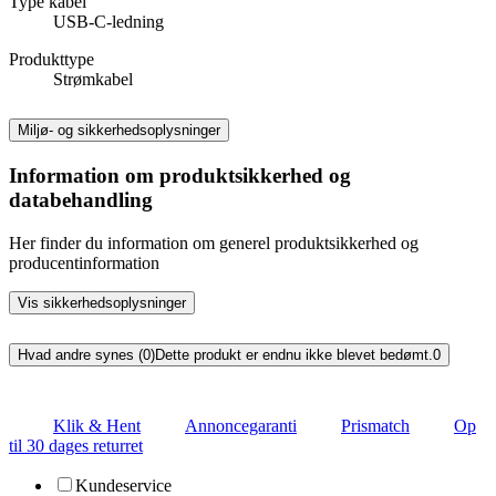
Type kabel
USB-C-ledning
Produkttype
Strømkabel
Miljø- og sikkerhedsoplysninger
Information om produktsikkerhed og
databehandling
Her finder du information om generel produktsikkerhed og
producentinformation
Vis sikkerhedsoplysninger
Hvad andre synes (0)
Dette produkt er endnu ikke blevet bedømt.
0
Klik & Hent
Annoncegaranti
Prismatch
Op
til 30 dages returret
Kundeservice