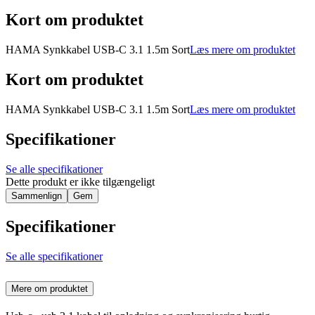
Kort om produktet
HAMA Synkkabel USB-C 3.1 1.5m Sort
Læs mere om produktet
Kort om produktet
HAMA Synkkabel USB-C 3.1 1.5m Sort
Læs mere om produktet
Specifikationer
Se alle specifikationer
Dette produkt er ikke tilgængeligt
Sammenlign
Gem
Specifikationer
Se alle specifikationer
Mere om produktet