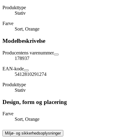
Produkttype
Stativ
Farve
Sort, Orange
Modelbeskrivelse
Producentens varenummer
178937
EAN-kode
5412810291274
Produkttype
Stativ
Design, form og placering
Farve
Sort, Orange
Miljø- og sikkerhedsoplysninger