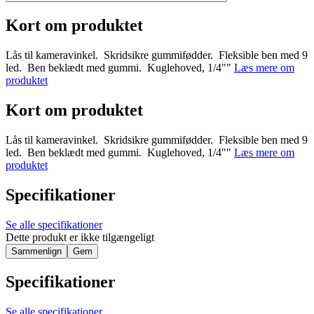
Kort om produktet
Lås til kameravinkel. Skridsikre gummifødder. Fleksible ben med 9
led. Ben beklædt med gummi. Kuglehoved, 1/4""
Læs mere om
produktet
Kort om produktet
Lås til kameravinkel. Skridsikre gummifødder. Fleksible ben med 9
led. Ben beklædt med gummi. Kuglehoved, 1/4""
Læs mere om
produktet
Specifikationer
Se alle specifikationer
Dette produkt er ikke tilgængeligt
Sammenlign
Gem
Specifikationer
Se alle specifikationer