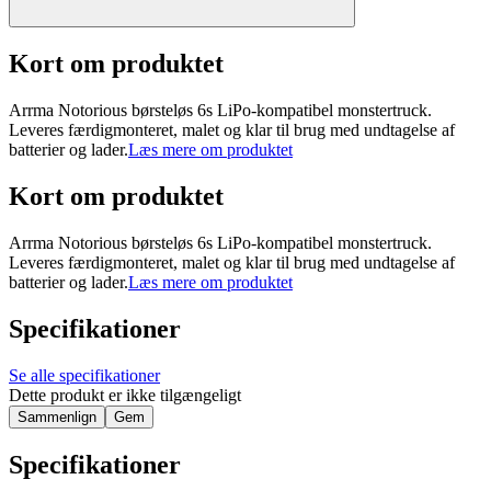
Kort om produktet
Arrma Notorious børsteløs 6s LiPo-kompatibel monstertruck.
Leveres færdigmonteret, malet og klar til brug med undtagelse af
batterier og lader.
Læs mere om produktet
Kort om produktet
Arrma Notorious børsteløs 6s LiPo-kompatibel monstertruck.
Leveres færdigmonteret, malet og klar til brug med undtagelse af
batterier og lader.
Læs mere om produktet
Specifikationer
Se alle specifikationer
Dette produkt er ikke tilgængeligt
Sammenlign
Gem
Specifikationer