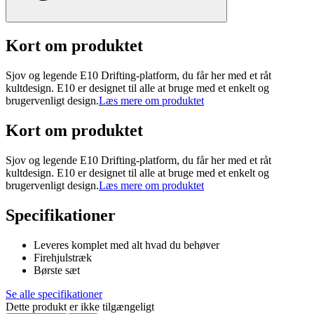
Kort om produktet
Sjov og legende E10 Drifting-platform, du får her med et råt
kultdesign. E10 er designet til alle at bruge med et enkelt og
brugervenligt design.
Læs mere om produktet
Kort om produktet
Sjov og legende E10 Drifting-platform, du får her med et råt
kultdesign. E10 er designet til alle at bruge med et enkelt og
brugervenligt design.
Læs mere om produktet
Specifikationer
Leveres komplet med alt hvad du behøver
Firehjulstræk
Børste sæt
Se alle specifikationer
Dette produkt er ikke tilgængeligt