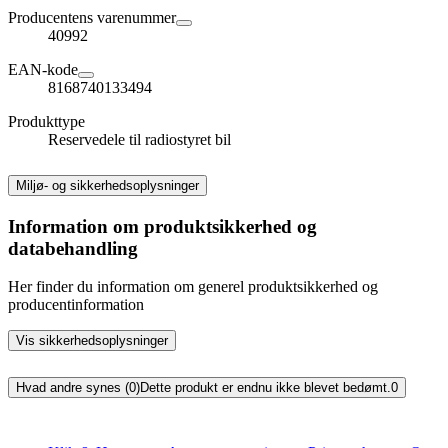
Producentens varenummer
40992
EAN-kode
8168740133494
Produkttype
Reservedele til radiostyret bil
Miljø- og sikkerhedsoplysninger
Information om produktsikkerhed og
databehandling
Her finder du information om generel produktsikkerhed og
producentinformation
Vis sikkerhedsoplysninger
Hvad andre synes (0)
Dette produkt er endnu ikke blevet bedømt.
0