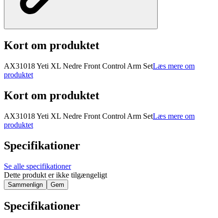
Kort om produktet
AX31018 Yeti XL Nedre Front Control Arm Set
Læs mere om
produktet
Kort om produktet
AX31018 Yeti XL Nedre Front Control Arm Set
Læs mere om
produktet
Specifikationer
Se alle specifikationer
Dette produkt er ikke tilgængeligt
Sammenlign
Gem
Specifikationer