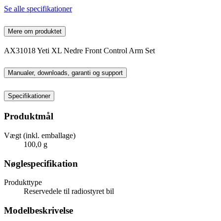
Se alle specifikationer
Mere om produktet
AX31018 Yeti XL Nedre Front Control Arm Set
Manualer, downloads, garanti og support
Specifikationer
Produktmål
Vægt (inkl. emballage)
100,0 g
Nøglespecifikation
Produkttype
Reservedele til radiostyret bil
Modelbeskrivelse