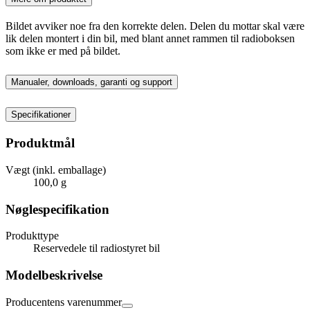
Bildet avviker noe fra den korrekte delen. Delen du mottar skal være
lik delen montert i din bil, med blant annet rammen til radioboksen
som ikke er med på bildet.
Manualer, downloads, garanti og support
Specifikationer
Produktmål
Vægt (inkl. emballage)
100,0 g
Nøglespecifikation
Produkttype
Reservedele til radiostyret bil
Modelbeskrivelse
Producentens varenummer