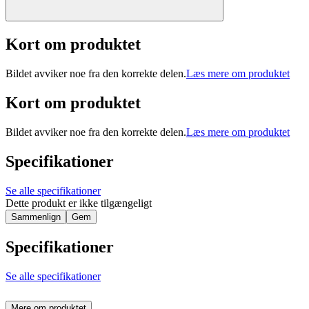
Kort om produktet
Bildet avviker noe fra den korrekte delen.
Læs mere om produktet
Kort om produktet
Bildet avviker noe fra den korrekte delen.
Læs mere om produktet
Specifikationer
Se alle specifikationer
Dette produkt er ikke tilgængeligt
Sammenlign
Gem
Specifikationer
Se alle specifikationer
Mere om produktet