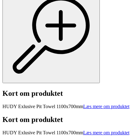
Kort om produktet
HUDY Exlusive Pit Towel 1100x700mm
Læs mere om produktet
Kort om produktet
HUDY Exlusive Pit Towel 1100x700mm
Læs mere om produktet