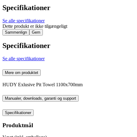
Specifikationer
Se alle specifikationer
Dette produkt er ikke tilgængeligt
Sammenlign
Gem
Specifikationer
Se alle specifikationer
Mere om produktet
HUDY Exlusive Pit Towel 1100x700mm
Manualer, downloads, garanti og support
Specifikationer
Produktmål