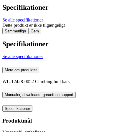
Specifikationer
Se alle specifikationer
Dette produkt er ikke tilgængeligt
Sammenlign
Gem
Specifikationer
Se alle specifikationer
Mere om produktet
WL-12428-0052 Climbing bull bars
Manualer, downloads, garanti og support
Specifikationer
Produktmål