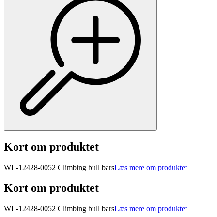
Kort om produktet
WL-12428-0052 Climbing bull bars
Læs mere om produktet
Kort om produktet
WL-12428-0052 Climbing bull bars
Læs mere om produktet