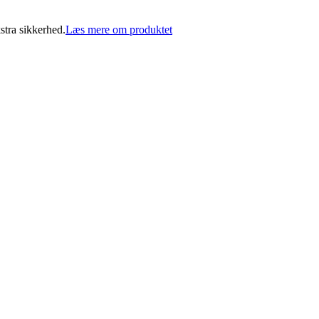
stra sikkerhed.
Læs mere om produktet