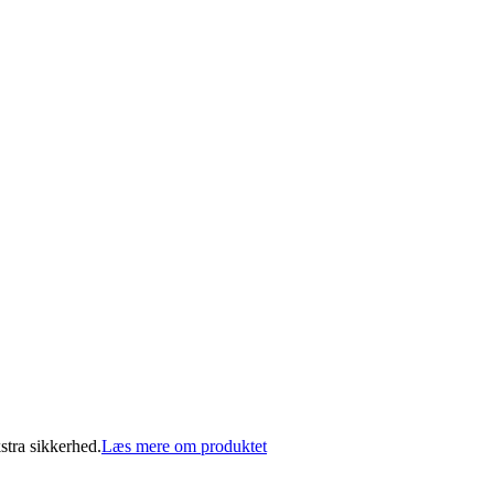
stra sikkerhed.
Læs mere om produktet