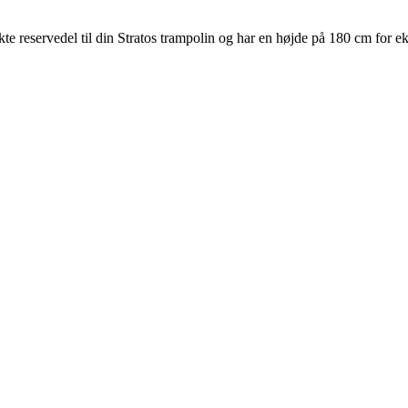
te reservedel til din Stratos trampolin og har en højde på 180 cm for ek