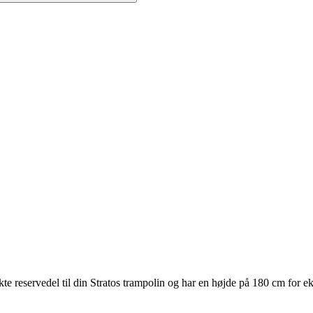
te reservedel til din Stratos trampolin og har en højde på 180 cm for ek