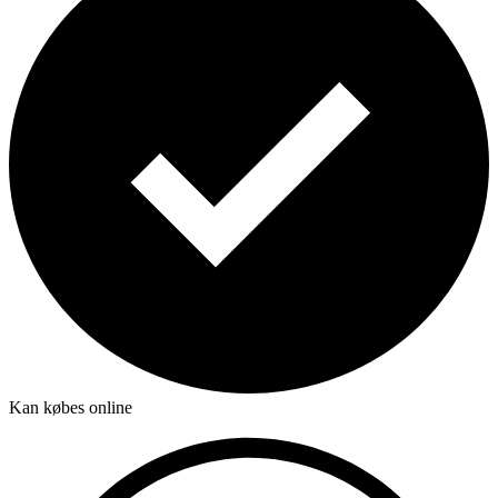
Kan købes online