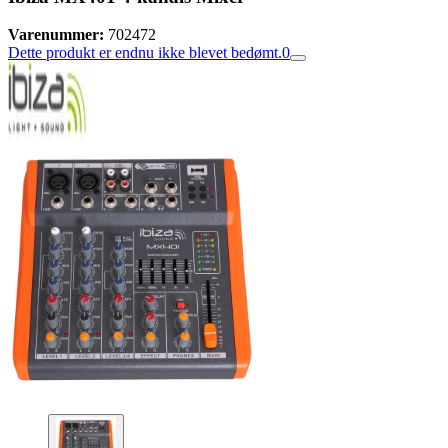
Varenummer:
702472
Dette produkt er endnu ikke blevet bedømt.
0