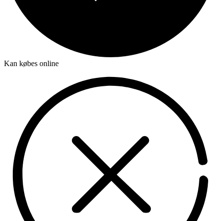
Kan købes online