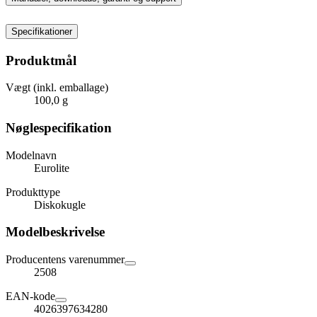
Specifikationer
Produktmål
Vægt (inkl. emballage)
100,0 g
Nøglespecifikation
Modelnavn
Eurolite
Produkttype
Diskokugle
Modelbeskrivelse
Producentens varenummer
2508
EAN-kode
4026397634280