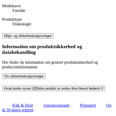
Modelnavn
Eurolite
Produkttype
Diskokugle
Miljø- og sikkerhedsoplysninger
Information om produktsikkerhed og
databehandling
Her finder du information om generel produktsikkerhed og
producentinformation
Vis sikkerhedsoplysninger
Hvad andre synes (0)
Dette produkt er endnu ikke blevet bedømt.
0
Klik & Hent
Annoncegaranti
Prismatch
Op
til 30 dages returret