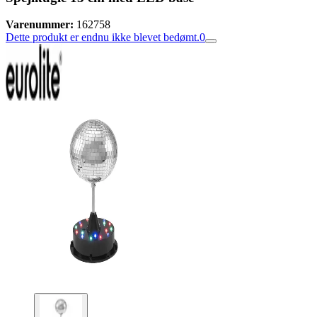
Varenummer:
162758
Dette produkt er endnu ikke blevet bedømt.
0