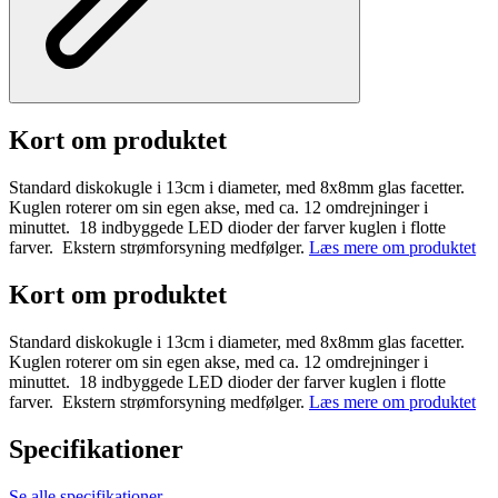
Kort om produktet
Standard diskokugle i 13cm i diameter, med 8x8mm glas facetter.
Kuglen roterer om sin egen akse, med ca. 12 omdrejninger i
minuttet. 18 indbyggede LED dioder der farver kuglen i flotte
farver. Ekstern strømforsyning medfølger.
Læs mere om produktet
Kort om produktet
Standard diskokugle i 13cm i diameter, med 8x8mm glas facetter.
Kuglen roterer om sin egen akse, med ca. 12 omdrejninger i
minuttet. 18 indbyggede LED dioder der farver kuglen i flotte
farver. Ekstern strømforsyning medfølger.
Læs mere om produktet
Specifikationer
Se alle specifikationer