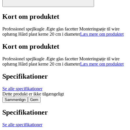
Kort om produktet
Professionel spejlkugle Ægte glas facetter Monteringsøje til wire
ophæng Hård plast kerne 20 cm i diameter
Læs mere om produktet
Kort om produktet
Professionel spejlkugle Ægte glas facetter Monteringsøje til wire
ophæng Hård plast kerne 20 cm i diameter
Læs mere om produktet
Specifikationer
Se alle specifikationer
Dette produkt er ikke tilgængeligt
Sammenlign
Gem
Specifikationer
Se alle specifikationer