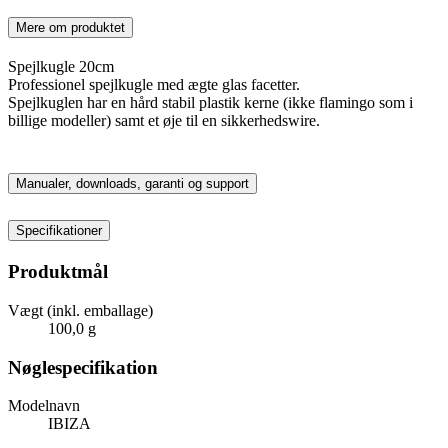
Mere om produktet
Spejlkugle 20cm
Professionel spejlkugle med ægte glas facetter.
Spejlkuglen har en hård stabil plastik kerne (ikke flamingo som i
billige modeller) samt et øje til en sikkerhedswire.
Manualer, downloads, garanti og support
Specifikationer
Produktmål
Vægt (inkl. emballage)
100,0 g
Nøglespecifikation
Modelnavn
IBIZA