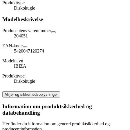
Produkttype
Diskokugle
Modelbeskrivelse
Producentens varenummer
204051
EAN-kode
5420047120274
Modelnavn
IBIZA
Produkttype
Diskokugle
Miljø- og sikkerhedsoplysninger
Information om produktsikkerhed og
databehandling
Her finder du information om generel produktsikkerhed og
producentinformation