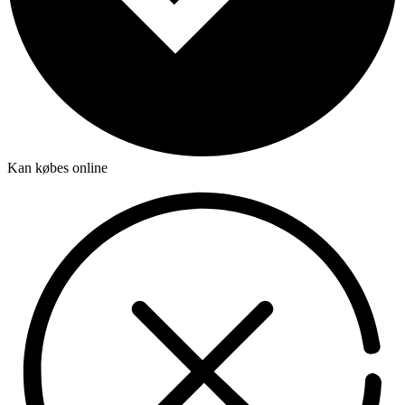
Kan købes online