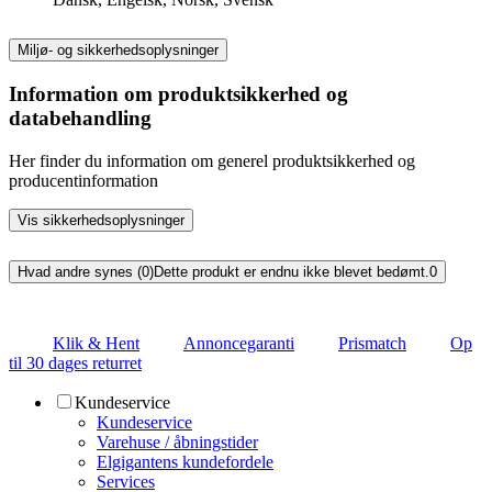
Miljø- og sikkerhedsoplysninger
Information om produktsikkerhed og
databehandling
Her finder du information om generel produktsikkerhed og
producentinformation
Vis sikkerhedsoplysninger
Hvad andre synes (0)
Dette produkt er endnu ikke blevet bedømt.
0
Klik & Hent
Annoncegaranti
Prismatch
Op
til 30 dages returret
Kundeservice
Kundeservice
Varehuse / åbningstider
Elgigantens kundefordele
Services