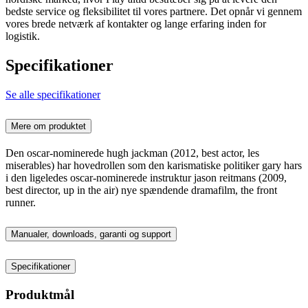
bedste service og fleksibilitet til vores partnere. Det opnår vi gennem
vores brede netværk af kontakter og lange erfaring inden for
logistik.
Specifikationer
Se alle specifikationer
Mere om produktet
Den oscar-nominerede hugh jackman (2012, best actor, les
miserables) har hovedrollen som den karismatiske politiker gary hars
i den ligeledes oscar-nominerede instruktur jason reitmans (2009,
best director, up in the air) nye spændende dramafilm, the front
runner.
Manualer, downloads, garanti og support
Specifikationer
Produktmål