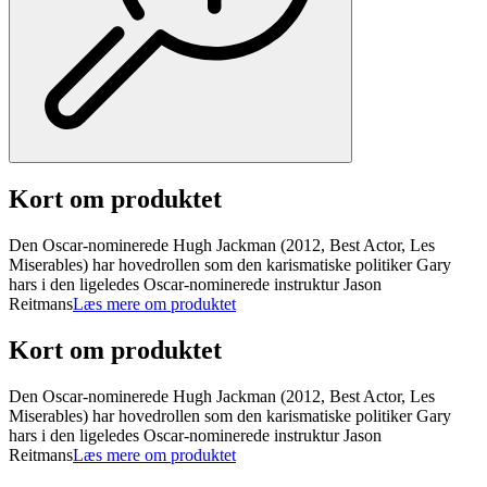
Kort om produktet
Den Oscar-nominerede Hugh Jackman (2012, Best Actor, Les
Miserables) har hovedrollen som den karismatiske politiker Gary
hars i den ligeledes Oscar-nominerede instruktur Jason
Reitmans
Læs mere om produktet
Kort om produktet
Den Oscar-nominerede Hugh Jackman (2012, Best Actor, Les
Miserables) har hovedrollen som den karismatiske politiker Gary
hars i den ligeledes Oscar-nominerede instruktur Jason
Reitmans
Læs mere om produktet