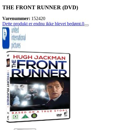
THE FRONT RUNNER (DVD)
Varenummer:
152420
Dette produkt er endnu ikke blevet bedømt.
0