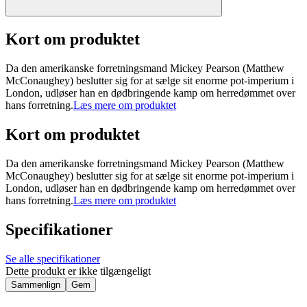
Kort om produktet
Da den amerikanske forretningsmand Mickey Pearson (Matthew
McConaughey) beslutter sig for at sælge sit enorme pot-imperium i
London, udløser han en dødbringende kamp om herredømmet over
hans forretning.
Læs mere om produktet
Kort om produktet
Da den amerikanske forretningsmand Mickey Pearson (Matthew
McConaughey) beslutter sig for at sælge sit enorme pot-imperium i
London, udløser han en dødbringende kamp om herredømmet over
hans forretning.
Læs mere om produktet
Specifikationer
Se alle specifikationer
Dette produkt er ikke tilgængeligt
Sammenlign
Gem