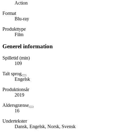
Action
Format
Blu-ray
Produkttype
Film
Generel information
Spilletid (min)
109
Talt sprog
Engelsk
Produktionsår
2019
Aldersgrænse
16
Undertekster
Dansk, Engelsk, Norsk, Svensk