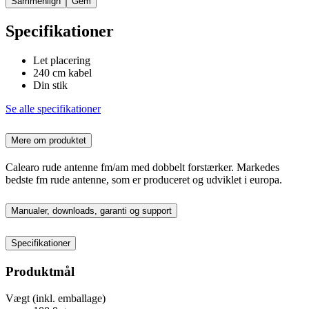
Sammenlign
Gem
Specifikationer
Let placering
240 cm kabel
Din stik
Se alle specifikationer
Mere om produktet
Calearo rude antenne fm/am med dobbelt forstærker. Markedes
bedste fm rude antenne, som er produceret og udviklet i europa.
Manualer, downloads, garanti og support
Specifikationer
Produktmål
Vægt (inkl. emballage)