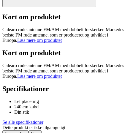
Kort om produktet
Calearo rude antenne FM/AM med dobbelt forstærker. Markedes
bedste FM rude antenne, som er produceret og udviklet i
Europa.
Læs mere om produktet
Kort om produktet
Calearo rude antenne FM/AM med dobbelt forstærker. Markedes
bedste FM rude antenne, som er produceret og udviklet i
Europa.
Læs mere om produktet
Specifikationer
Let placering
240 cm kabel
Din stik
Se alle specifikationer
Dette produkt er ikke tilgængeligt