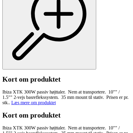
Kort om produktet
Ibiza XTK 300W passiv højttaler. Nem at transportere. 10"" /
1.5"" 2-vejs basreflekssystem. 35 mm mount til stativ. Prisen er pr.
stk..
Læs mere om produktet
Kort om produktet
Ibiza XTK 300W passiv højttaler. Nem at transportere. 10"" /