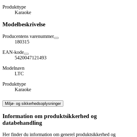
Produkttype
Karaoke
Modelbeskrivelse
Producentens varenummer
180315
EAN-kode
5420047121493
Modelnavn
LTC
Produkttype
Karaoke
Miljø- og sikkerhedsoplysninger
Information om produktsikkerhed og
databehandling
Her finder du information om generel produktsikkerhed og