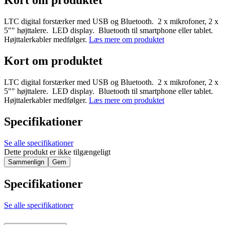
Kort om produktet
LTC digital forstærker med USB og Bluetooth. 2 x mikrofoner, 2 x
5"" højttalere. LED display. Bluetooth til smartphone eller tablet.
Højttalerkabler medfølger.
Læs mere om produktet
Kort om produktet
LTC digital forstærker med USB og Bluetooth. 2 x mikrofoner, 2 x
5"" højttalere. LED display. Bluetooth til smartphone eller tablet.
Højttalerkabler medfølger.
Læs mere om produktet
Specifikationer
Se alle specifikationer
Dette produkt er ikke tilgængeligt
Sammenlign
Gem
Specifikationer
Se alle specifikationer