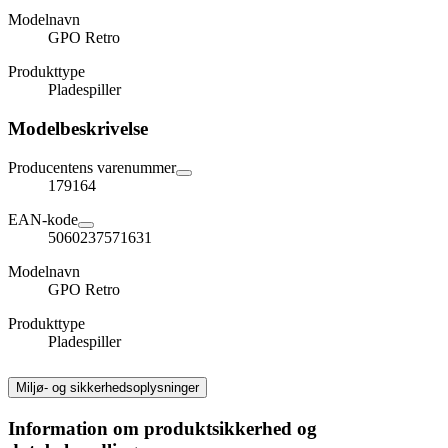
Modelnavn
GPO Retro
Produkttype
Pladespiller
Modelbeskrivelse
Producentens varenummer
179164
EAN-kode
5060237571631
Modelnavn
GPO Retro
Produkttype
Pladespiller
Miljø- og sikkerhedsoplysninger
Information om produktsikkerhed og