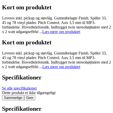
Kort om produktet
Leveres inkl. pickup og støvlåg. Gummibelagte Finish. Spiller 33,
45 og 78 vinyl plader. Pitch Control. Aux 3,5 mm til MP3-
forbindelse. Hovedtelefonstik. Indbygget twin stereohøjttalere med 2
x 2 watt udgangseffekt ...
Læs mere om produktet
Kort om produktet
Leveres inkl. pickup og støvlåg. Gummibelagte Finish. Spiller 33,
45 og 78 vinyl plader. Pitch Control. Aux 3,5 mm til MP3-
forbindelse. Hovedtelefonstik. Indbygget twin stereohøjttalere med 2
x 2 watt udgangseffekt ...
Læs mere om produktet
Specifikationer
Se alle specifikationer
Dette produkt er ikke tilgængeligt
Sammenlign
Gem
Specifikationer