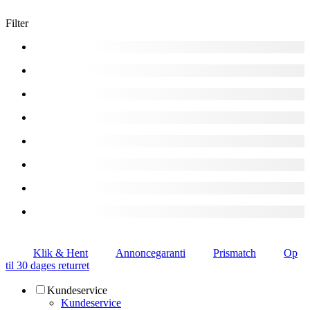
Filter
Klik & Hent
Annoncegaranti
Prismatch
Op
til 30 dages returret
Kundeservice
Kundeservice