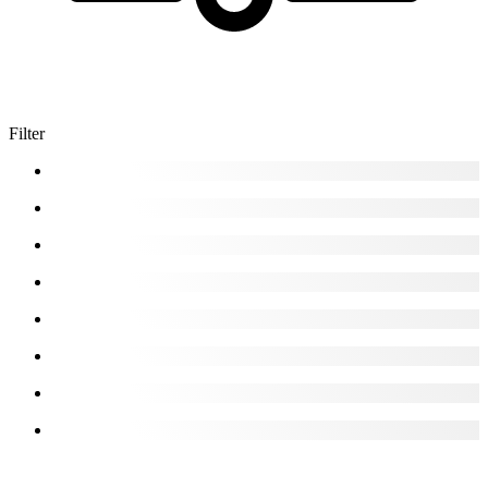
Filter