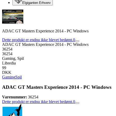
Elgiganten Erhverv
ADAC GT Masters Experience 2014 - PC Windows
Dette produkt er endnu ikke blevet bedømt.
0
ADAC GT Masters Experience 2014 - PC Windows
36254
36254
Gaming, Spil
Libredia
99
DKK
Gaming
Spil
ADAC GT Masters Experience 2014 - PC Windows
Varenummer:
36254
Dette produkt er endnu ikke blevet bedømt.
0