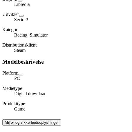
Libredia
Udvikler
Sector3
Kategori
Racing, Simulator
Distributionsklient
Steam
Modelbeskrivelse
Platform
PC
Medietype
Digital download
Produkttype
Game
Miljø- og sikkerhedsoplysninger