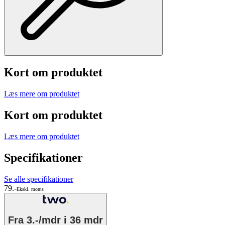
Kort om produktet
Læs mere om produktet
Kort om produktet
Læs mere om produktet
Specifikationer
Se alle specifikationer
79.-
Ekskl. moms
Fra
3.-/mdr
i 36 mdr