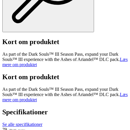
Kort om produktet
As part of the Dark Souls™ III Season Pass, expand your Dark
Souls™ III experience with the Ashes of Ariandel™ DLC pack.
Læs
mere om produktet
Kort om produktet
As part of the Dark Souls™ III Season Pass, expand your Dark
Souls™ III experience with the Ashes of Ariandel™ DLC pack.
Læs
mere om produktet
Specifikationer
Se alle specifikationer
79.-