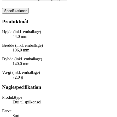
Specifikationer
Produktmål
Højde (inkl. emballage)
44,0 mm
Bredde (inkl. emballage)
106,0 mm
Dybde (inkl. emballage)
140,0 mm
Vægt (inkl. emballage)
72,0 g
Nøglespecifikation
Produkttype
Etui til spilkonsol
Farve
Sort