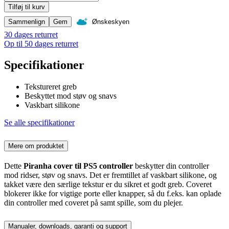
Tilføj til kurv
Sammenlign
Gem
Ønskeskyen
30 dages returret
Op til 50 dages returret
Specifikationer
Tekstureret greb
Beskyttet mod støv og snavs
Vaskbart silikone
Se alle specifikationer
Mere om produktet
Dette
Piranha cover til PS5 controller
beskytter din controller
mod ridser, støv og snavs. Det er fremtillet af vaskbart silikone, og
takket være den særlige tekstur er du sikret et godt greb. Coveret
blokerer ikke for vigtige porte eller knapper, så du f.eks. kan oplade
din controller med coveret på samt spille, som du plejer.
Manualer, downloads, garanti og support