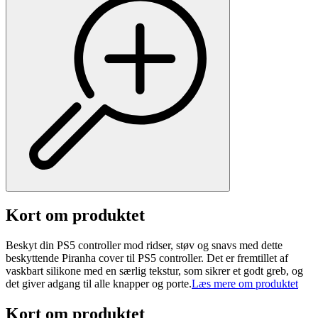
Kort om produktet
Beskyt din PS5 controller mod ridser, støv og snavs med dette
beskyttende Piranha cover til PS5 controller. Det er fremtillet af
vaskbart silikone med en særlig tekstur, som sikrer et godt greb, og
det giver adgang til alle knapper og porte.
Læs mere om produktet
Kort om produktet