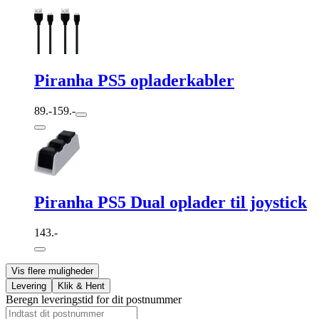
Piranha PS5 opladerkabler
89.-
159.-
Piranha PS5 Dual oplader til joystick
143.-
Vis flere muligheder
Levering
Klik & Hent
Beregn leveringstid for dit postnummer