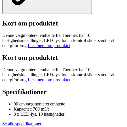
Kort om produktet
Denne vægmonteret emhætte fra Thermex har 10
hastighedsindstillinger, LED-lys, touch-kontrol-slider samt lavt
energiforbrug.
Læs mere om produktet
Kort om produktet
Denne vægmonteret emhætte fra Thermex har 10
hastighedsindstillinger, LED-lys, touch-kontrol-slider samt lavt
energiforbrug.
Læs mere om produktet
Specifikationer
90 cm vægmonteret emhætte
Kapacitet: 700 m3/t
3 x LED-lys, 10 hastigheder
Se alle specifikationer