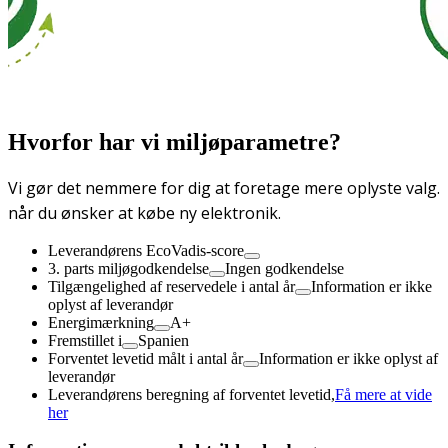
Hvorfor har vi miljøparametre?
Vi gør det nemmere for dig at foretage mere oplyste valg.
når du ønsker at købe ny elektronik.
Leverandørens EcoVadis-score
3. parts miljøgodkendelse
Ingen godkendelse
Tilgængelighed af reservedele i antal år
Information er ikke
oplyst af leverandør
Energimærkning
A+
Fremstillet i
Spanien
Forventet levetid målt i antal år
Information er ikke oplyst af
leverandør
Leverandørens beregning af forventet levetid,
Få mere at vide
her