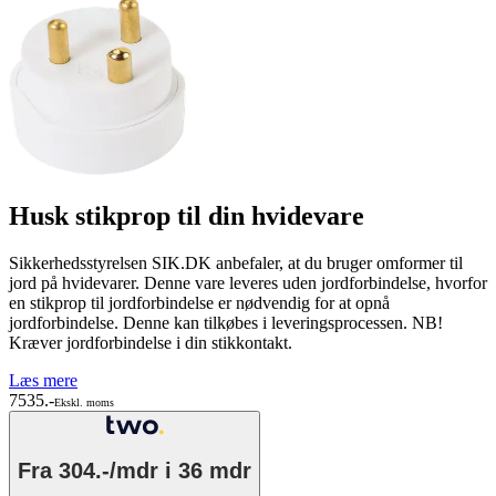
Husk stikprop til din hvidevare
Sikkerhedsstyrelsen SIK.DK anbefaler, at du bruger omformer til
jord på hvidevarer. Denne vare leveres uden jordforbindelse, hvorfor
en stikprop til jordforbindelse er nødvendig for at opnå
jordforbindelse. Denne kan tilkøbes i leveringsprocessen. NB!
Kræver jordforbindelse i din stikkontakt.
Læs mere
7535.-
Ekskl. moms
Fra
304.-/mdr
i 36 mdr