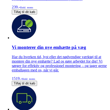
239.-
Ekskl. moms
Tilføj til dit køb
Vi monterer din nye emhætte på væg
Har du hverken tid, lyst eller det nødvendige værktøj til at
montere din nye emhætte? Lad os gøre arbejdet for dig! Vi
sørger for effektiv og professionel montering – og tager gerne
emballagen med os, når vi går.
1519.-
Ekskl. moms
Tilføj til dit køb