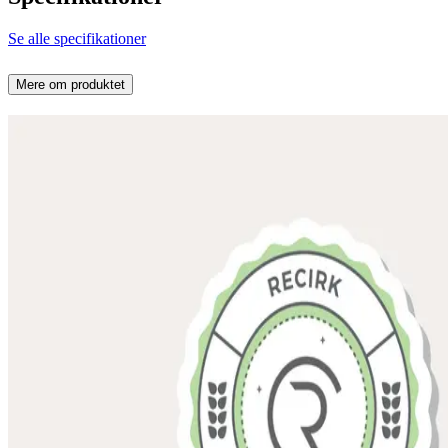
Se alle specifikationer
Mere om produktet