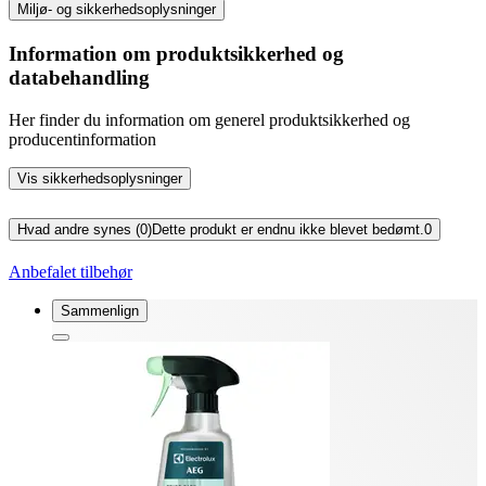
Miljø- og sikkerhedsoplysninger
Information om produktsikkerhed og
databehandling
Her finder du information om generel produktsikkerhed og
producentinformation
Vis sikkerhedsoplysninger
Hvad andre synes (0)
Dette produkt er endnu ikke blevet bedømt.
0
Anbefalet tilbehør
Sammenlign