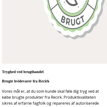
Tryghed ved brugthandel
Brugte hvidevarer fra Recirk
Vores mål er, at du som kunde skal føle dig tryg ved at
købe brugte produkter fra Recirk. Produktkvaliteten
sikres af erfarne fagfolk og repareres af autoriserede