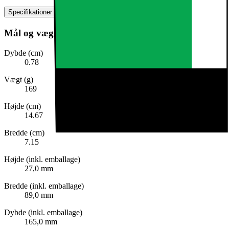
Specifikationer
Mål og vægt
Dybde (cm)
0.78
Vægt (g)
169
Højde (cm)
14.67
Bredde (cm)
7.15
Højde (inkl. emballage)
27,0 mm
Bredde (inkl. emballage)
89,0 mm
Dybde (inkl. emballage)
165,0 mm