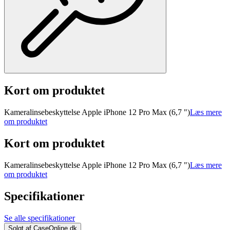
Kort om produktet
Kameralinsebeskyttelse Apple iPhone 12 Pro Max (6,7 ")
Læs mere
om produktet
Kort om produktet
Kameralinsebeskyttelse Apple iPhone 12 Pro Max (6,7 ")
Læs mere
om produktet
Specifikationer
Se alle specifikationer
Solgt af
CaseOnline.dk