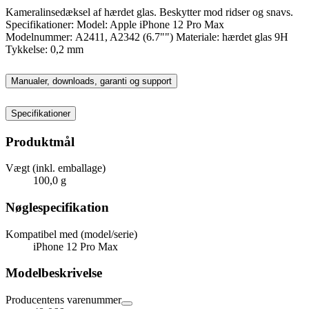
Kameralinsedæksel af hærdet glas. Beskytter mod ridser og snavs.
Specifikationer: Model: Apple iPhone 12 Pro Max
Modelnummer: A2411, A2342 (6.7"") Materiale: hærdet glas 9H
Tykkelse: 0,2 mm
Manualer, downloads, garanti og support
Specifikationer
Produktmål
Vægt (inkl. emballage)
100,0 g
Nøglespecifikation
Kompatibel med (model/serie)
iPhone 12 Pro Max
Modelbeskrivelse
Producentens varenummer