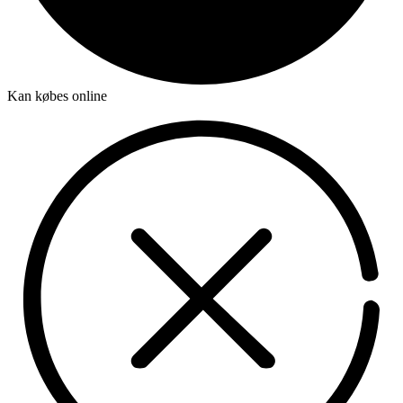
Kan købes online