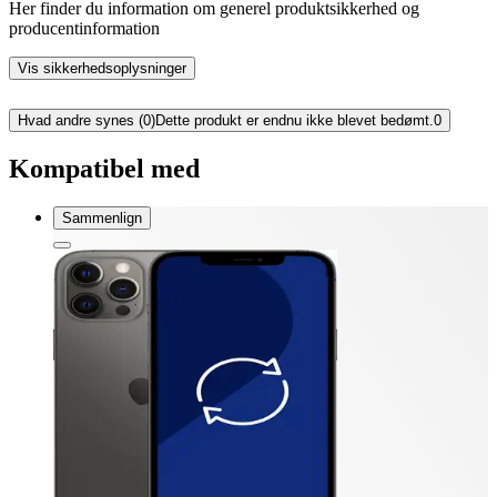
Her finder du information om generel produktsikkerhed og
producentinformation
Vis sikkerhedsoplysninger
Hvad andre synes (0)
Dette produkt er endnu ikke blevet bedømt.
0
Kompatibel med
Sammenlign