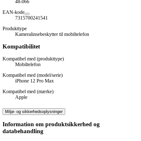
48-066
EAN-kode
7315700241541
Produkttype
Kameralinsebeskytter til mobiltelefon
Kompatibilitet
Kompatibel med (produkttype)
Mobiltelefon
Kompatibel med (model/serie)
iPhone 12 Pro Max
Kompatibel med (mærke)
Apple
Miljø- og sikkerhedsoplysninger
Information om produktsikkerhed og
databehandling